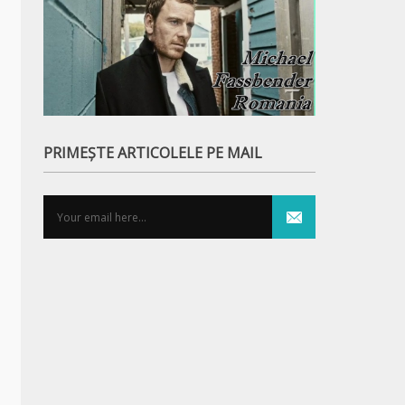
PRIMEȘTE ARTICOLELE PE MAIL