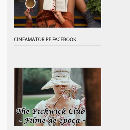
CINEAMATOR PE FACEBOOK