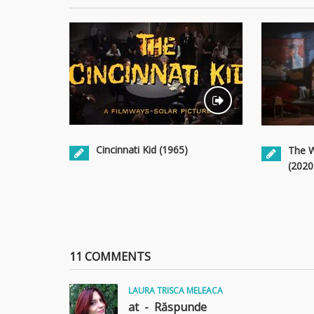
Cincinnati Kid (1965)
The 
(2020
11 COMMENTS
LAURA TRISCA MELEACA
at -
Răspunde