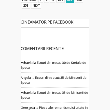
253
NEXT
CINEAMATOR PE FACEBOOK
COMENTARII RECENTE
Mihaela
la
Ecouri din trecut: 30 de Seriale de
Epoca
Angela
la
Ecouri din trecut: 35 de Miniserii de
Epoca
Mihaela
la
Ecouri din trecut: 35 de Miniserii de
Epoca
Georgeta
la
Piese ale romantismului uitate in