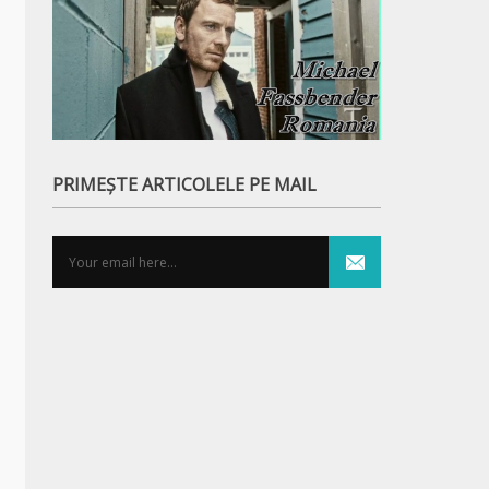
PRIMEȘTE ARTICOLELE PE MAIL