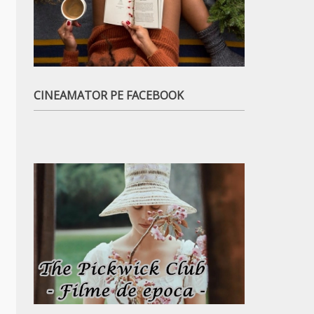
CINEAMATOR PE FACEBOOK