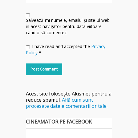
Salvează-mi numele, emailul și site-ul web
în acest navigator pentru data viitoare
când o să comentez.
I have read and accepted the
Privacy
Policy
*
Acest site folosește Akismet pentru a
reduce spamul.
Află cum sunt
procesate datele comentariilor tale
.
CINEAMATOR PE FACEBOOK