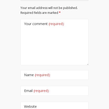
Your email address will not be published.
Required fields are marked
*
Your comment
(required):
Name
(required):
Email
(required):
Website