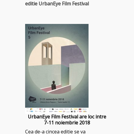
editie UrbanEye Film Festival
UrbanEye Film Festival are loc intre
7-11 noiembrie 2018
Cea de-a cincea editie se va