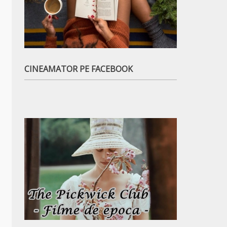
CINEAMATOR PE FACEBOOK