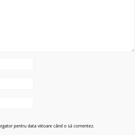
avigator pentru data viitoare când o să comentez.