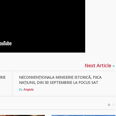
Next Article
»
RIE
NECONVENȚIONALA MINISERIE ISTORICĂ, FIICA
NAȚIUNII, DIN 30 SEPTEMBRIE LA FOCUS SAT
By
Angela