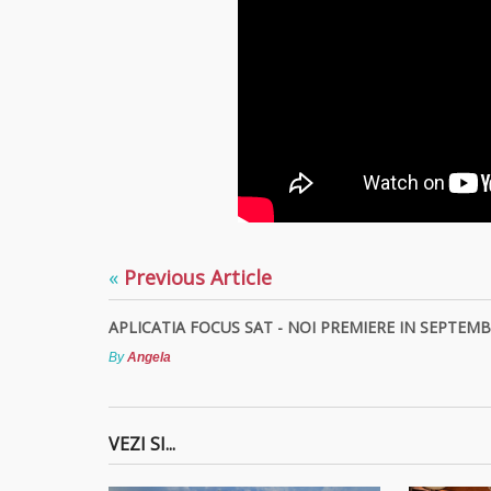
«
Previous Article
APLICATIA FOCUS SAT - NOI PREMIERE IN SEPTEMB
By
Angela
VEZI SI...