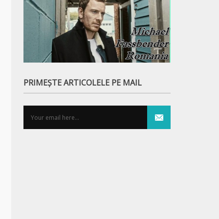
PRIMEȘTE ARTICOLELE PE MAIL