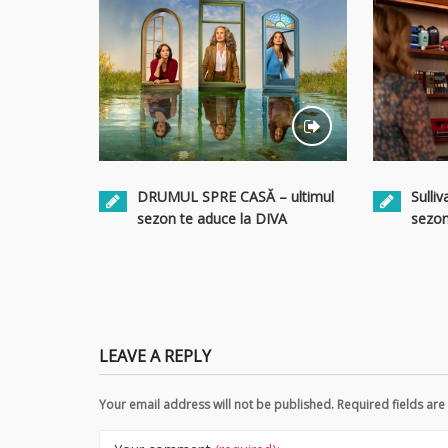
Sulliv
DRUMUL SPRE CASĂ – ultimul
sezon
sezon te aduce la DIVA
LEAVE A REPLY
Your email address will not be published. Required fields a