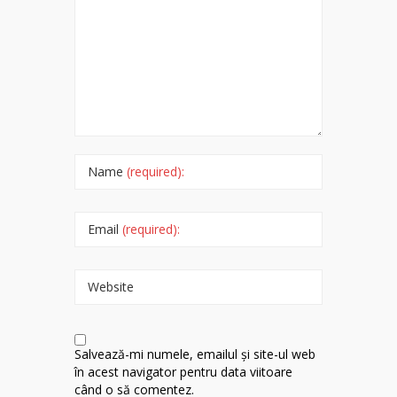
Name
(required):
Email
(required):
Website
Salvează-mi numele, emailul și site-ul web
în acest navigator pentru data viitoare
când o să comentez.