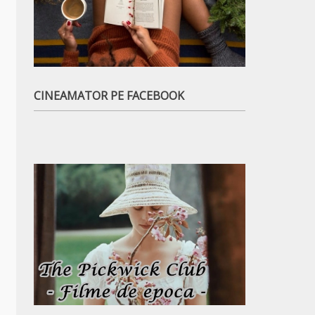
CINEAMATOR PE FACEBOOK