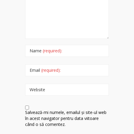
Name
(required):
Email
(required):
Website
Salvează-mi numele, emailul și site-ul web
în acest navigator pentru data viitoare
când o să comentez.