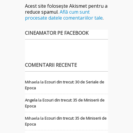
Acest site folosește Akismet pentru a
reduce spamul.
Află cum sunt
procesate datele comentariilor tale
.
CINEAMATOR PE FACEBOOK
COMENTARII RECENTE
Mihaela
la
Ecouri din trecut: 30 de Seriale de
Epoca
Angela
la
Ecouri din trecut: 35 de Miniserii de
Epoca
Mihaela
la
Ecouri din trecut: 35 de Miniserii de
Epoca