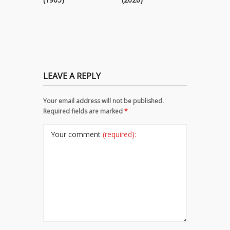
LEAVE A REPLY
Your email address will not be published.
Required fields are marked
*
Your comment
(required):