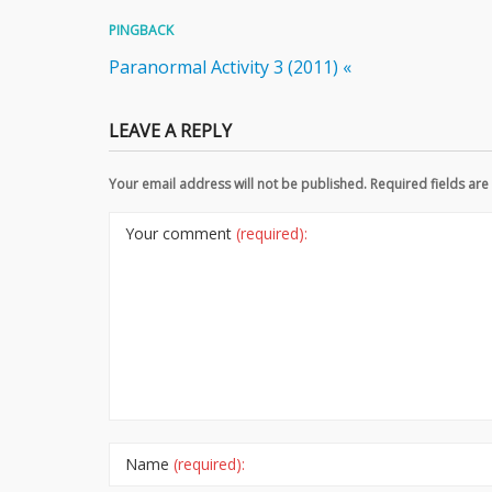
PINGBACK
Paranormal Activity 3 (2011) «
LEAVE A REPLY
Your email address will not be published. Required fields a
Your comment
(required):
Name
(required):