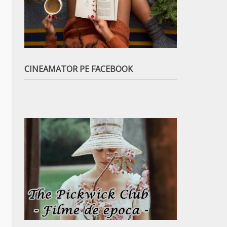
CINEAMATOR PE FACEBOOK