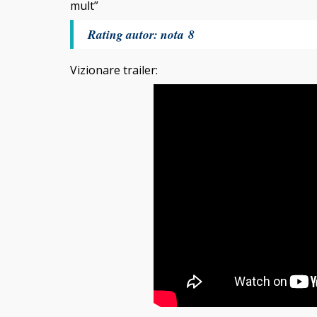
mult”
Rating autor: nota 8
Vizionare trailer: