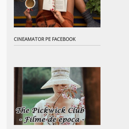
CINEAMATOR PE FACEBOOK