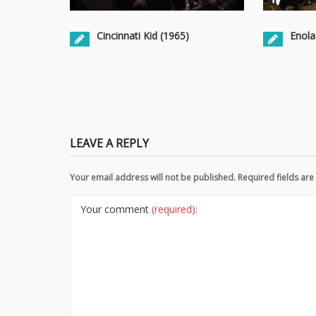
Cincinnati Kid (1965)
Enola
LEAVE A REPLY
Your email address will not be published. Required fields a
Your comment
(required):