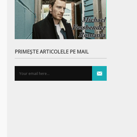
PRIMEȘTE ARTICOLELE PE MAIL