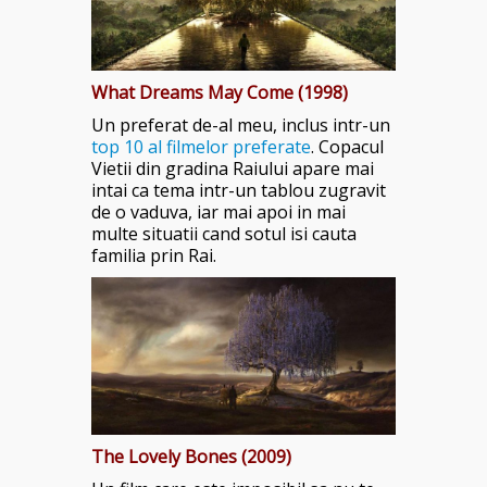
What Dreams May Come (1998)
Un preferat de-al meu, inclus intr-un
top 10 al filmelor preferate
. Copacul
Vietii din gradina Raiului apare mai
intai ca tema intr-un tablou zugravit
de o vaduva, iar mai apoi in mai
multe situatii cand sotul isi cauta
familia prin Rai.
The Lovely Bones (2009)