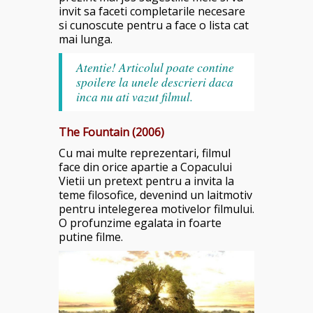
invit sa faceti completarile necesare
si cunoscute pentru a face o lista cat
mai lunga.
Atentie! Articolul poate contine
spoilere la unele descrieri daca
inca nu ati vazut filmul.
The Fountain (2006)
Cu mai multe reprezentari, filmul
face din orice apartie a Copacului
Vietii un pretext pentru a invita la
teme filosofice, devenind un laitmotiv
pentru intelegerea motivelor filmului.
O profunzime egalata in foarte
putine filme.