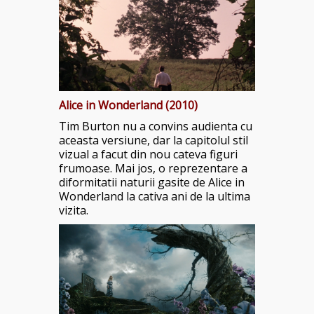
Alice in Wonderland (2010)
Tim Burton nu a convins audienta cu
aceasta versiune, dar la capitolul stil
vizual a facut din nou cateva figuri
frumoase. Mai jos, o reprezentare a
diformitatii naturii gasite de Alice in
Wonderland la cativa ani de la ultima
vizita.