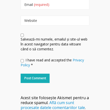
Email
(required):
Website
Salvează-mi numele, emailul și site-ul web
în acest navigator pentru data viitoare
când o să comentez.
I have read and accepted the
Privacy
Policy
*
Acest site folosește Akismet pentru a
reduce spamul.
Află cum sunt
procesate datele comentariilor tale
.