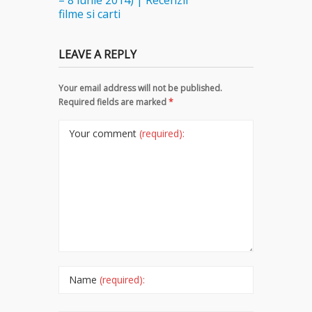
– 8 iunie 2014) | Recenzii
filme si carti
LEAVE A REPLY
Your email address will not be published.
Required fields are marked
*
Your comment
(required):
Name
(required):