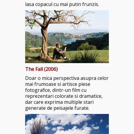
lasa copacul cu mai putin frunzis.
The Fall (2006)
Doar o mica perspectiva asupra celor
mai frumoase si artisce piese
fotografice, dintr-un film cu
reprezentari colorate si dramatice,
dar care exprima multiple stari
generate de peisajele furate.