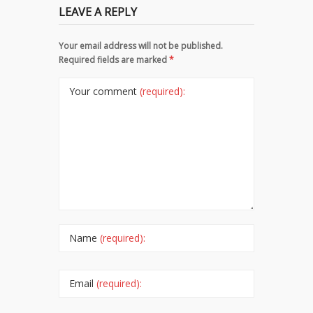
LEAVE A REPLY
Your email address will not be published.
Required fields are marked
*
Your comment
(required):
Name
(required):
Email
(required):