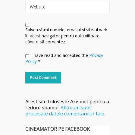
Website
Salvează-mi numele, emailul și site-ul web
în acest navigator pentru data viitoare
când o să comentez.
I have read and accepted the
Privacy
Policy
*
Acest site folosește Akismet pentru a
reduce spamul.
Află cum sunt
procesate datele comentariilor tale
.
CINEAMATOR PE FACEBOOK