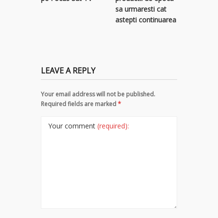
sa urmaresti cat
astepti continuarea
LEAVE A REPLY
Your email address will not be published.
Required fields are marked
*
Your comment
(required):