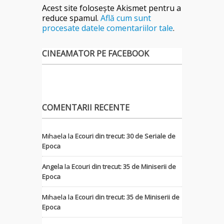
Acest site folosește Akismet pentru a
reduce spamul.
Află cum sunt
procesate datele comentariilor tale
.
CINEAMATOR PE FACEBOOK
COMENTARII RECENTE
Mihaela
la
Ecouri din trecut: 30 de Seriale de
Epoca
Angela
la
Ecouri din trecut: 35 de Miniserii de
Epoca
Mihaela
la
Ecouri din trecut: 35 de Miniserii de
Epoca