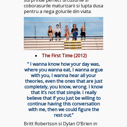
coborasurile maturizarii si lupta dusa
pentru a nega golurile din viata.
The First Time (2012)
” I wanna know how your day was,
where you wanna eat, I wanna argue
with you, I wanna hear all your
theories, even the ones that are just
completely, you know, wrong. I know
that it’s not that simple. I really
believe that if you just be willing to
continue having this conversation
with me, then we could figure the
rest out.”
Britt Robertson si Dylan O’Brien in