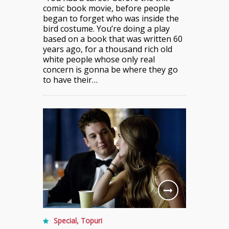
comic book movie, before people
began to forget who was inside the
bird costume. You’re doing a play
based on a book that was written 60
years ago, for a thousand rich old
white people whose only real
concern is gonna be where they go
to have their…
Special
,
Topuri