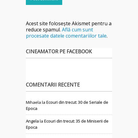
Acest site folosește Akismet pentru a
reduce spamul.
Află cum sunt
procesate datele comentariilor tale
.
CINEAMATOR PE FACEBOOK
COMENTARII RECENTE
Mihaela
la
Ecouri din trecut: 30 de Seriale de
Epoca
Angela
la
Ecouri din trecut: 35 de Miniserii de
Epoca