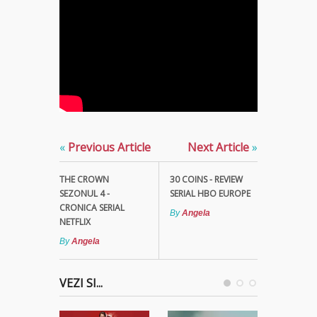
«
Previous Article
Next Article
»
THE CROWN
30 COINS - REVIEW
SEZONUL 4 -
SERIAL HBO EUROPE
CRONICA SERIAL
By
Angela
NETFLIX
By
Angela
VEZI SI...