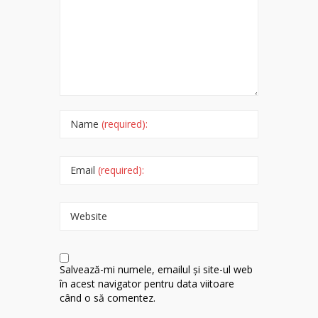
Name
(required):
Email
(required):
Website
Salvează-mi numele, emailul și site-ul web
în acest navigator pentru data viitoare
când o să comentez.