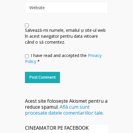
Website
Salvează-mi numele, emailul și site-ul web
în acest navigator pentru data viitoare
când o să comentez.
I have read and accepted the
Privacy
Policy
*
Acest site folosește Akismet pentru a
reduce spamul.
Află cum sunt
procesate datele comentariilor tale
.
CINEAMATOR PE FACEBOOK