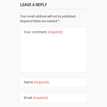
LEAVE A REPLY
Your email address will not be published.
Required fields are marked
*
Your comment
(required):
Name
(required):
Email
(required):