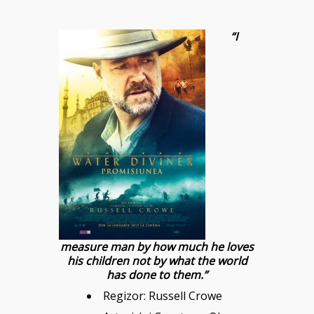
“I
measure man by how much he loves
his children not by what the world
has done to them.”
Regizor:
Russell Crowe