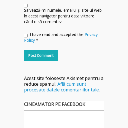
Salvează-mi numele, emailul și site-ul web
în acest navigator pentru data viitoare
când o să comentez.
I have read and accepted the
Privacy
Policy
*
Acest site folosește Akismet pentru a
reduce spamul.
Află cum sunt
procesate datele comentariilor tale
.
CINEAMATOR PE FACEBOOK