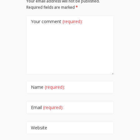
Your email address will not be published.
Required fields are marked
*
Your comment
(required):
Name
(required):
Email
(required):
Website