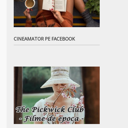
CINEAMATOR PE FACEBOOK