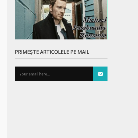
PRIMEȘTE ARTICOLELE PE MAIL