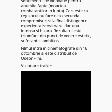
sentimentul de vinovatie pentru
anumite fapte (moartea
combatantilor in lupta). Cert este ca
regizorul nu face nicio secunda
compromisuri si la final distingem o
experienta istovitoare, dar una
intensa si bizara. Rezultatul este
triumfant din punct de vedere estetic,
sufocant si ambitios.
Filmul intra in cinematografe din 16
octombrie si este distribuit de
OdeonFilm.
Vizionare trailer: