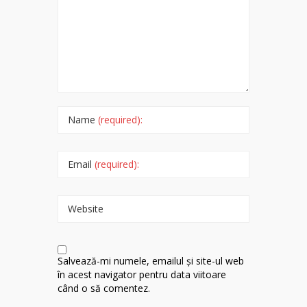
Name
(required):
Email
(required):
Website
Salvează-mi numele, emailul și site-ul web
în acest navigator pentru data viitoare
când o să comentez.