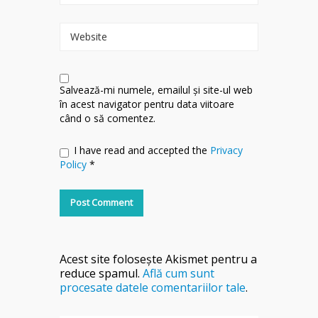
Website
Salvează-mi numele, emailul și site-ul web
în acest navigator pentru data viitoare
când o să comentez.
I have read and accepted the
Privacy
Policy
*
Acest site folosește Akismet pentru a
reduce spamul.
Află cum sunt
procesate datele comentariilor tale
.