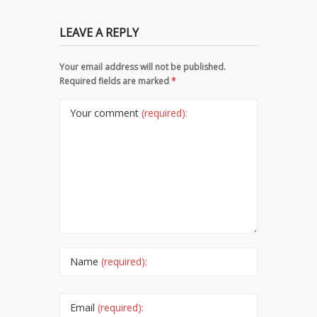
LEAVE A REPLY
Your email address will not be published.
Required fields are marked
*
Your comment
(required):
Name
(required):
Email
(required):