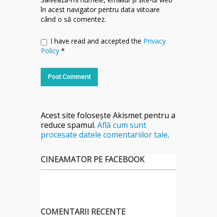
în acest navigator pentru data viitoare
când o să comentez.
I have read and accepted the
Privacy
Policy
*
Acest site folosește Akismet pentru a
reduce spamul.
Află cum sunt
procesate datele comentariilor tale
.
CINEAMATOR PE FACEBOOK
COMENTARII RECENTE