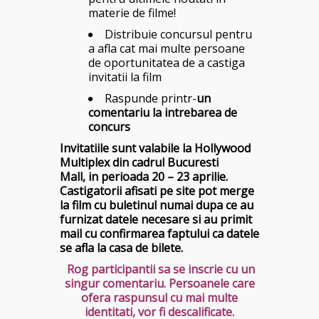
materie de filme!
Distribuie concursul pentru
a afla cat mai multe persoane
de oportunitatea de a castiga
invitatii la film
Raspunde printr-
un
comentariu la intrebarea de
concurs
Invitatiile sunt valabile la Hollywood
Multiplex din cadrul Bucuresti
Mall, in perioada 20 – 23 aprilie.
Castigatorii afisati pe site pot merge
la film cu buletinul numai dupa ce au
furnizat datele necesare si au primit
mail cu confirmarea faptului ca datele
se afla la casa de bilete.
Rog participantii sa se inscrie cu un
singur comentariu. Persoanele care
ofera raspunsul cu mai multe
identitati, vor fi descalificate.