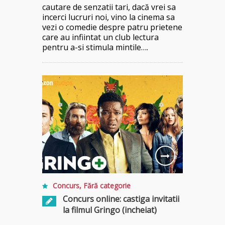
cautare de senzatii tari, dacă vrei sa
incerci lucruri noi, vino la cinema sa
vezi o comedie despre patru prietene
care au infiintat un club lectura
pentru a-si stimula mintile….
Concurs
,
Fără categorie
Concurs online: castiga invitatii
la filmul Gringo (incheiat)