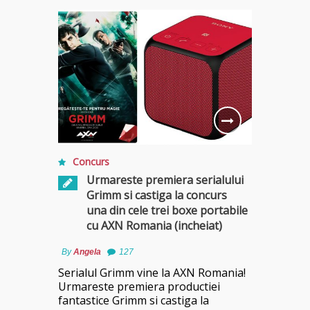
Concurs
Urmareste premiera serialului
Grimm si castiga la concurs
una din cele trei boxe portabile
cu AXN Romania (incheiat)
By
Angela
127
Serialul Grimm vine la AXN Romania!
Urmareste premiera productiei
fantastice Grimm si castiga la