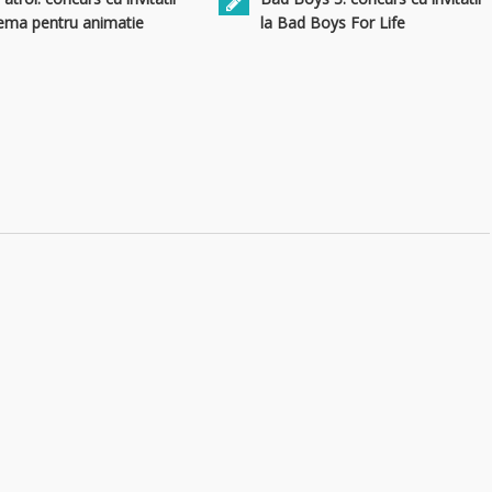
nema pentru animatie
la Bad Boys For Life