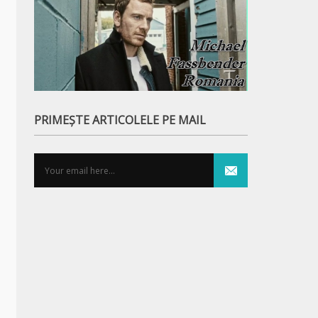
PRIMEȘTE ARTICOLELE PE MAIL