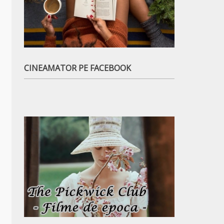
CINEAMATOR PE FACEBOOK