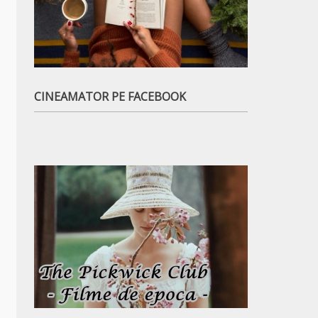
CINEAMATOR PE FACEBOOK