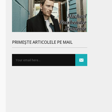
PRIMEȘTE ARTICOLELE PE MAIL