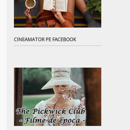
CINEAMATOR PE FACEBOOK