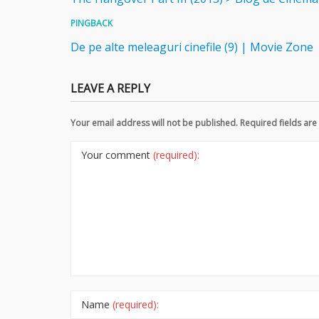
PINGBACK
De pe alte meleaguri cinefile (9) | Movie Zone
LEAVE A REPLY
Your email address will not be published. Required fields a
Your comment
(required):
Name
(required):