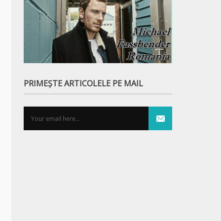
PRIMEȘTE ARTICOLELE PE MAIL