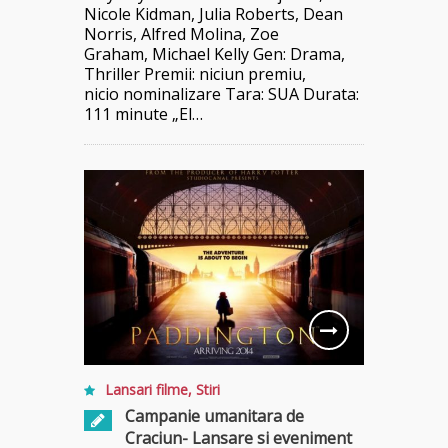
Nicole Kidman, Julia Roberts, Dean
Norris, Alfred Molina, Zoe
Graham, Michael Kelly Gen: Drama,
Thriller Premii: niciun premiu,
nicio nominalizare Tara: SUA Durata:
111 minute „El…
Lansari filme
,
Stiri
Campanie umanitara de
Craciun- Lansare si eveniment