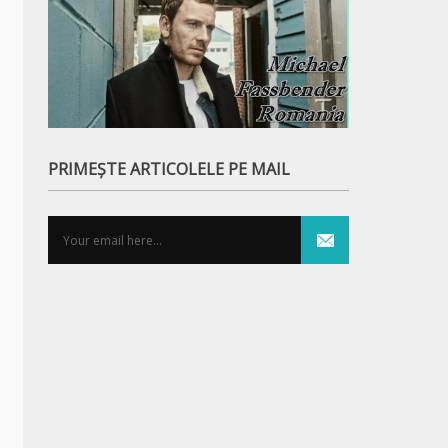
PRIMEȘTE ARTICOLELE PE MAIL