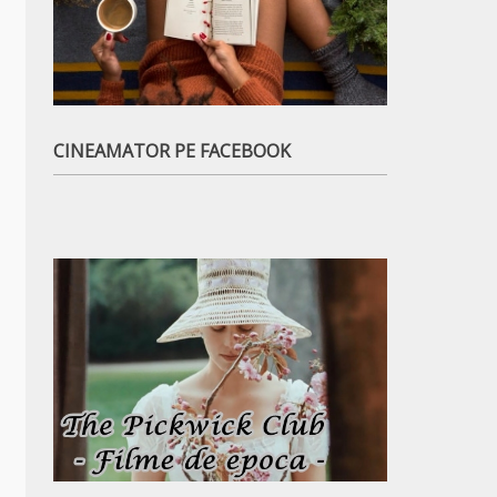
CINEAMATOR PE FACEBOOK