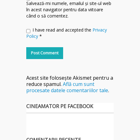
Salvează-mi numele, emailul și site-ul web
în acest navigator pentru data viitoare
când o să comentez.
I have read and accepted the
Privacy
Policy
*
Acest site folosește Akismet pentru a
reduce spamul.
Află cum sunt
procesate datele comentariilor tale
.
CINEAMATOR PE FACEBOOK
COMENTARII RECENTE