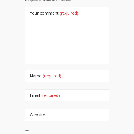
Your comment
(required):
Name
(required):
Email
(required):
Website