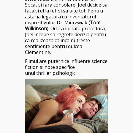
Socat si fara consolare, Joel decide sa
faca si el la fel si sa uite tot. Pentru
asta, ia legatura cu inventatorul
dispozitivului, Dr. Mierzwiak
(Tom
Wilkinson
). Odata initiata procedura,
Joel incepe sa regrete decizia pentru
ca realizeaza ca inca nutreste
sentimente pentru dulcea
Clementine.
Filmul are puternice influente science
fiction si note specifice
unui thriller psihologic.