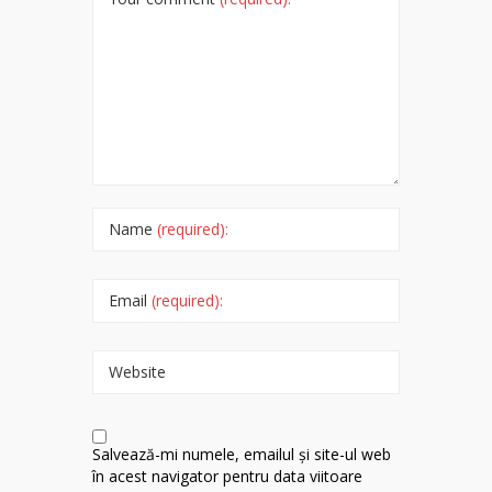
Name
(required):
Email
(required):
Website
Salvează-mi numele, emailul și site-ul web
în acest navigator pentru data viitoare