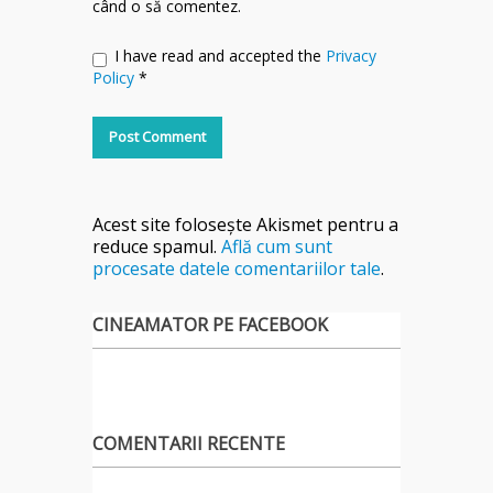
când o să comentez.
I have read and accepted the
Privacy
Policy
*
Acest site folosește Akismet pentru a
reduce spamul.
Află cum sunt
procesate datele comentariilor tale
.
CINEAMATOR PE FACEBOOK
COMENTARII RECENTE