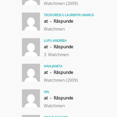
Watchmen (2009)
TEODORESCU LAURENTIU MARIUS
at -
Răspunde
Watchmen
LUPU ANDREEA
at -
Răspunde
3. Watchmen
IVAN JANETA
at -
Răspunde
Watchmen (2009)
VAL
at -
Răspunde
Watchmen