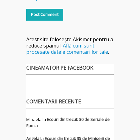
Acest site folosește Akismet pentru a
reduce spamul.
Află cum sunt
procesate datele comentariilor tale
.
CINEAMATOR PE FACEBOOK
COMENTARII RECENTE
Mihaela
la
Ecouri din trecut: 30 de Seriale de
Epoca
Angela
la
Ecouri din trecut: 35 de Miniserii de