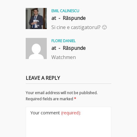
EMIL CALINESCU
at -
Răspunde
Si cine e castigatorul? 🙂
FLORE DANIEL
at -
Răspunde
Watchmen
LEAVE A REPLY
Your email address will not be published.
Required fields are marked
*
Your comment
(required):