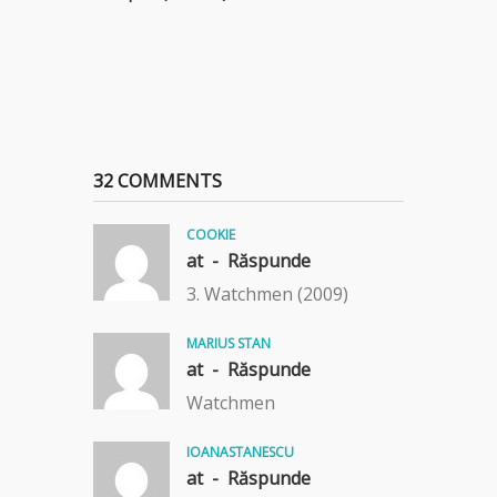
32 COMMENTS
COOKIE
at -
Răspunde
3. Watchmen (2009)
MARIUS STAN
at -
Răspunde
Watchmen
IOANASTANESCU
at -
Răspunde