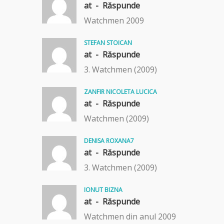
at -
Răspunde
Watchmen 2009
STEFAN STOICAN
at -
Răspunde
3. Watchmen (2009)
ZANFIR NICOLETA LUCICA
at -
Răspunde
Watchmen (2009)
DENISA ROXANA7
at -
Răspunde
3. Watchmen (2009)
IONUT BIZNA
at -
Răspunde
Watchmen din anul 2009