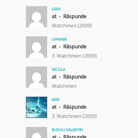
LENA
at -
Răspunde
Watchmen (2009)
OANABE
at -
Răspunde
3. Watchmen (2009)
NICOLA
at -
Răspunde
Watchmen
MAR
at -
Răspunde
3. Watchmen (2009)
BUDAU VALENTIN
at -
Răspunde