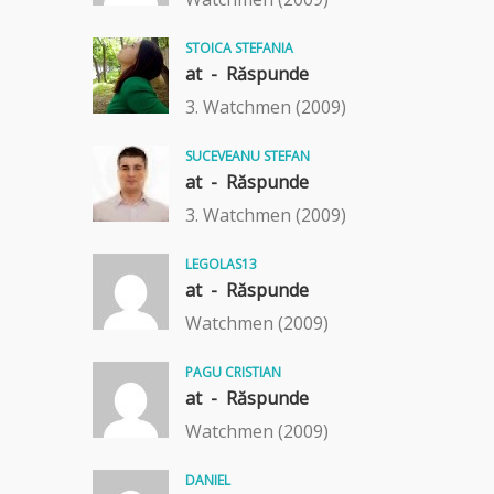
STOICA STEFANIA
at -
Răspunde
3. Watchmen (2009)
SUCEVEANU STEFAN
at -
Răspunde
3. Watchmen (2009)
LEGOLAS13
at -
Răspunde
Watchmen (2009)
PAGU CRISTIAN
at -
Răspunde
Watchmen (2009)
DANIEL