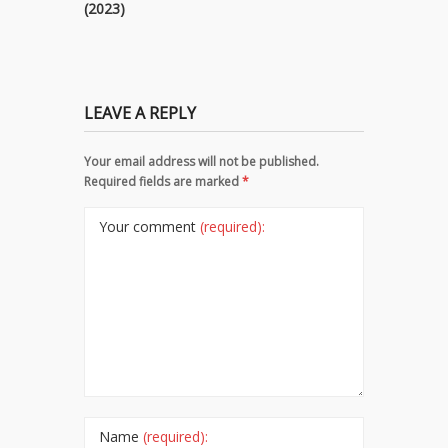
(2023)
LEAVE A REPLY
Your email address will not be published.
Required fields are marked
*
Your comment
(required):
Name
(required):