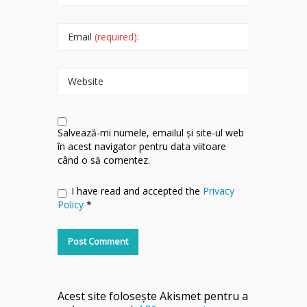
Email
(required):
Website
Salvează-mi numele, emailul și site-ul web
în acest navigator pentru data viitoare
când o să comentez.
I have read and accepted the
Privacy
Policy
*
Acest site folosește Akismet pentru a