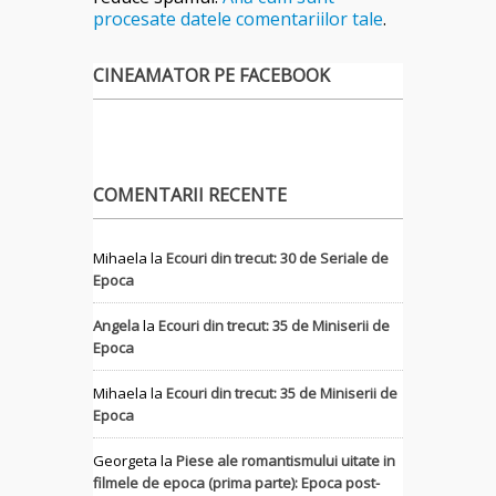
procesate datele comentariilor tale
.
CINEAMATOR PE FACEBOOK
COMENTARII RECENTE
Mihaela
la
Ecouri din trecut: 30 de Seriale de
Epoca
Angela
la
Ecouri din trecut: 35 de Miniserii de
Epoca
Mihaela
la
Ecouri din trecut: 35 de Miniserii de
Epoca
Georgeta
la
Piese ale romantismului uitate in
filmele de epoca (prima parte): Epoca post-