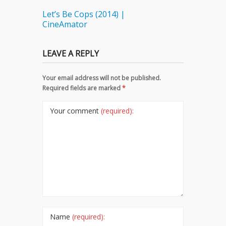
Let’s Be Cops (2014) |
CineAmator
LEAVE A REPLY
Your email address will not be published.
Required fields are marked
*
Your comment
(required):
Name
(required):