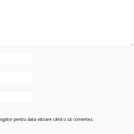
avigator pentru data viitoare când o să comentez.