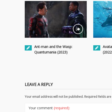
Ant-man and the Wasp:
Avata
Quantumania (2023)
(2022
LEAVE A REPLY
Your email address will not be published. Required fields a
Your comment
(required):