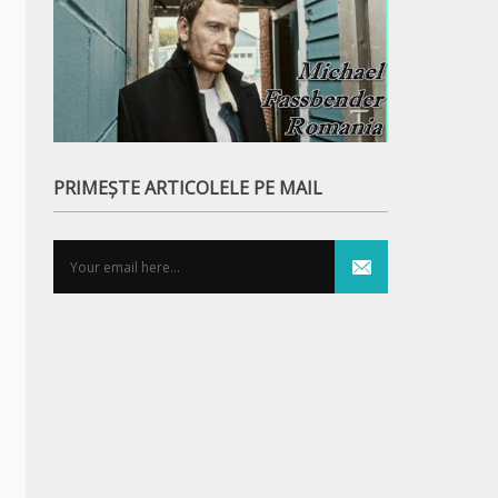
PRIMEȘTE ARTICOLELE PE MAIL