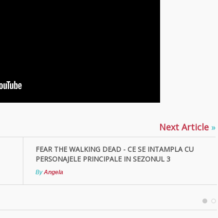
Next Article
»
FEAR THE WALKING DEAD - CE SE INTAMPLA CU
PERSONAJELE PRINCIPALE IN SEZONUL 3
By
Angela