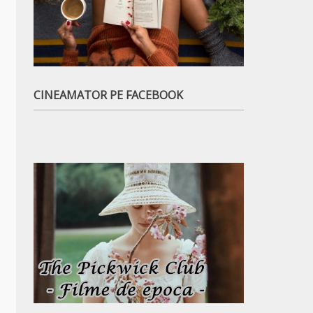
CINEAMATOR PE FACEBOOK