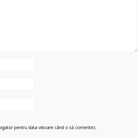
avigator pentru data viitoare când o să comentez.