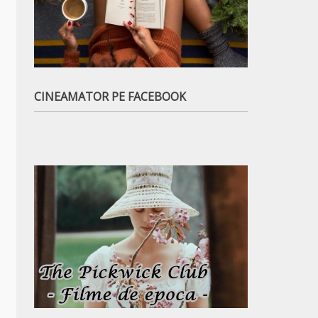
CINEAMATOR PE FACEBOOK