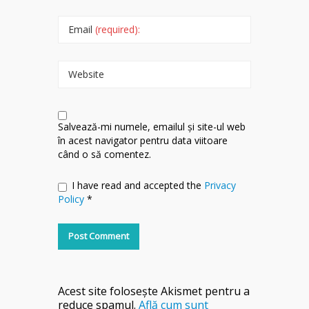
Email
(required):
Website
Salvează-mi numele, emailul și site-ul web
în acest navigator pentru data viitoare
când o să comentez.
I have read and accepted the
Privacy
Policy
*
Acest site folosește Akismet pentru a
reduce spamul.
Află cum sunt