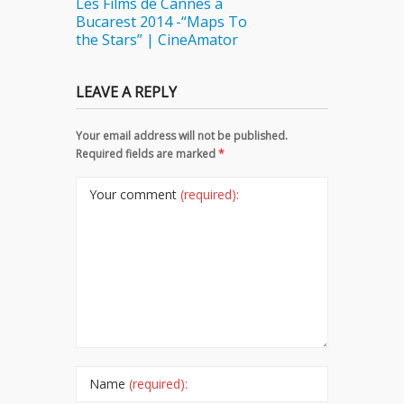
Les Films de Cannes a
Bucarest 2014 -“Maps To
the Stars” | CineAmator
LEAVE A REPLY
Your email address will not be published.
Required fields are marked
*
Your comment
(required):
Name
(required):