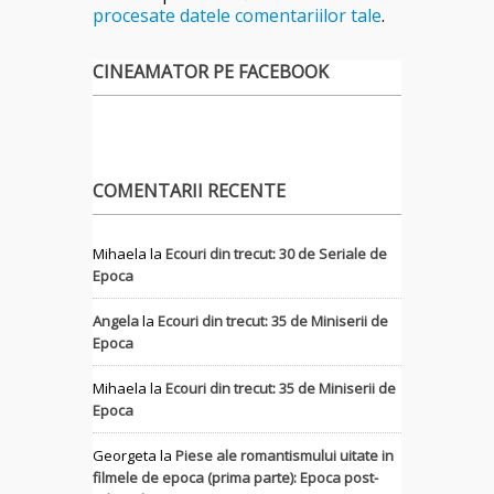
procesate datele comentariilor tale
.
CINEAMATOR PE FACEBOOK
COMENTARII RECENTE
Mihaela
la
Ecouri din trecut: 30 de Seriale de
Epoca
Angela
la
Ecouri din trecut: 35 de Miniserii de
Epoca
Mihaela
la
Ecouri din trecut: 35 de Miniserii de
Epoca
Georgeta
la
Piese ale romantismului uitate in
filmele de epoca (prima parte): Epoca post-