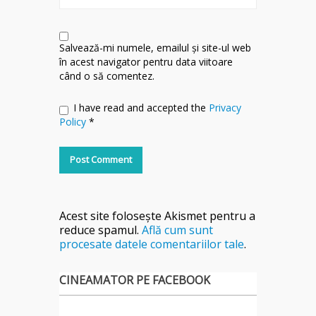
Salvează-mi numele, emailul și site-ul web
în acest navigator pentru data viitoare
când o să comentez.
I have read and accepted the
Privacy
Policy
*
Acest site folosește Akismet pentru a
reduce spamul.
Află cum sunt
procesate datele comentariilor tale
.
CINEAMATOR PE FACEBOOK