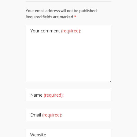
Your email address will not be published.
Required fields are marked
*
Your comment
(required):
Name
(required):
Email
(required):
Website