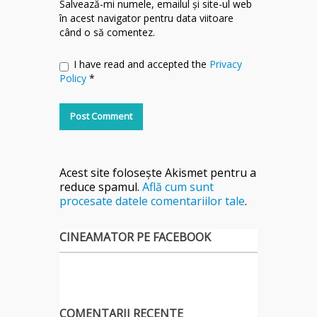
Salvează-mi numele, emailul și site-ul web
în acest navigator pentru data viitoare
când o să comentez.
I have read and accepted the
Privacy
Policy
*
Acest site folosește Akismet pentru a
reduce spamul.
Află cum sunt
procesate datele comentariilor tale
.
CINEAMATOR PE FACEBOOK
COMENTARII RECENTE