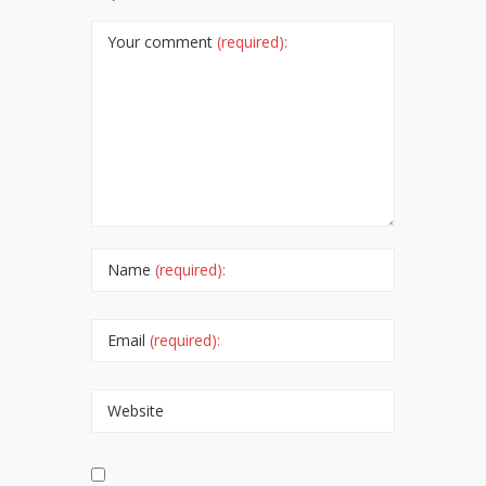
Your comment
(required):
Name
(required):
Email
(required):
Website