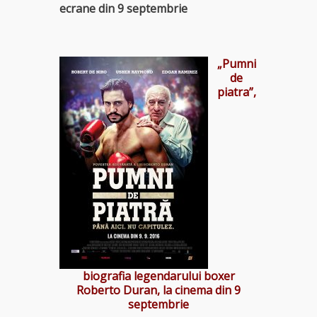
ecrane din 9 septembrie
„Pumni
de
piatra”,
biografia legendarului boxer
Roberto Duran, la cinema din 9
septembrie