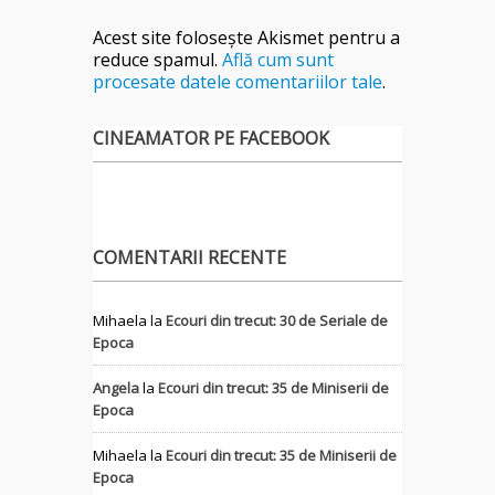
Acest site folosește Akismet pentru a
reduce spamul.
Află cum sunt
procesate datele comentariilor tale
.
CINEAMATOR PE FACEBOOK
COMENTARII RECENTE
Mihaela
la
Ecouri din trecut: 30 de Seriale de
Epoca
Angela
la
Ecouri din trecut: 35 de Miniserii de
Epoca
Mihaela
la
Ecouri din trecut: 35 de Miniserii de
Epoca