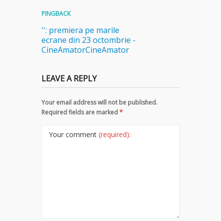
PINGBACK
'': premiera pe marile
ecrane din 23 octombrie -
CineAmatorCineAmator
LEAVE A REPLY
Your email address will not be published.
Required fields are marked
*
Your comment
(required):