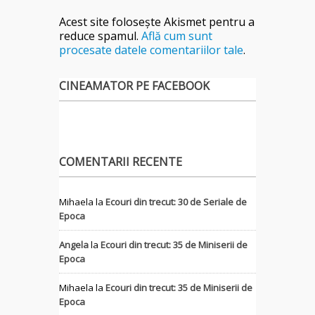
Acest site folosește Akismet pentru a
reduce spamul.
Află cum sunt
procesate datele comentariilor tale
.
CINEAMATOR PE FACEBOOK
COMENTARII RECENTE
Mihaela
la
Ecouri din trecut: 30 de Seriale de
Epoca
Angela
la
Ecouri din trecut: 35 de Miniserii de
Epoca
Mihaela
la
Ecouri din trecut: 35 de Miniserii de
Epoca