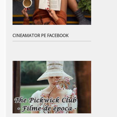
CINEAMATOR PE FACEBOOK