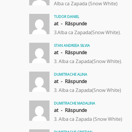
Alba ca Zapada (Snow White)
TUDOR DANIEL
at -
Răspunde
3.Alba ca Zapada(Snow White).
STAN ANDREEA SILVIA
at -
Răspunde
3. Alba ca Zapada(Snow White).
DUMITRACHE ALINA
at -
Răspunde
3. Alba ca Zapada(Snow White)
DUMITRACHE MADALINA
at -
Răspunde
3. Alba ca Zapada (Snow White)