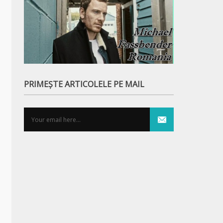
PRIMEȘTE ARTICOLELE PE MAIL