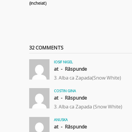
(incheiat)
32 COMMENTS
IOSIF NIGEL
at -
Răspunde
3. Alba ca Zapada(Snow White)
COSTIN GINA
at -
Răspunde
3. Alba ca Zapada (Snow White)
ANUSKA
at -
Răspunde