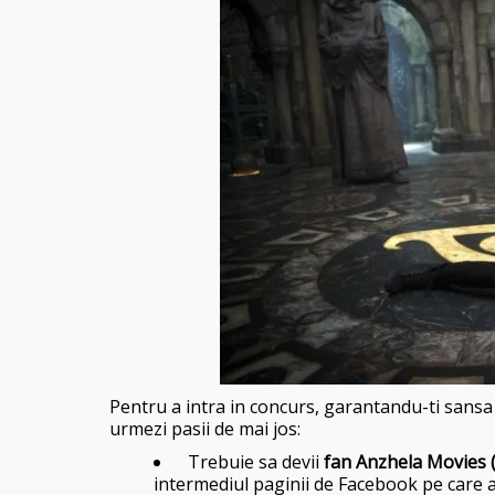
Pentru a intra in concurs, garantandu-ti sansa d
urmezi pasii de mai jos:
Trebuie sa devii
fan Anzhela Movies 
intermediul paginii de Facebook pe care am