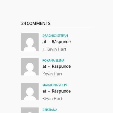
24 COMMENTS
DRAGHICI STEFAN
at -
Răspunde
1. Kevin Hart
ROXANA ELENA
at -
Răspunde
Kevin Hart
MADALINA VULPE
at -
Răspunde
Kevin Hart
CRISTIANA