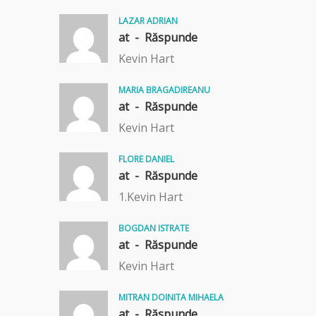
LAZAR ADRIAN
at -
Răspunde
Kevin Hart
MARIA BRAGADIREANU
at -
Răspunde
Kevin Hart
FLORE DANIEL
at -
Răspunde
1.Kevin Hart
BOGDAN ISTRATE
at -
Răspunde
Kevin Hart
MITRAN DOINITA MIHAELA
at -
Răspunde