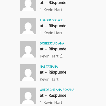
at -
Răspunde
1. Kevin Hart
TOADER GEORGE
at -
Răspunde
1. Kevin Hart
DOBRESCU DIANA
at -
Răspunde
Kevin Hart 🙂
NAE TATIANA
at -
Răspunde
Kevin Hart
GHEORGHE ANA-ROXANA
at -
Răspunde
1. Kevin Hart