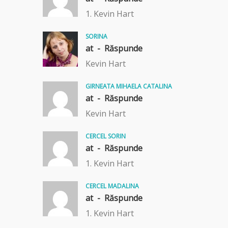
1. Kevin Hart
SORINA
at -
Răspunde
Kevin Hart
GIRNEATA MIHAELA CATALINA
at -
Răspunde
Kevin Hart
CERCEL SORIN
at -
Răspunde
1. Kevin Hart
CERCEL MADALINA
at -
Răspunde
1. Kevin Hart