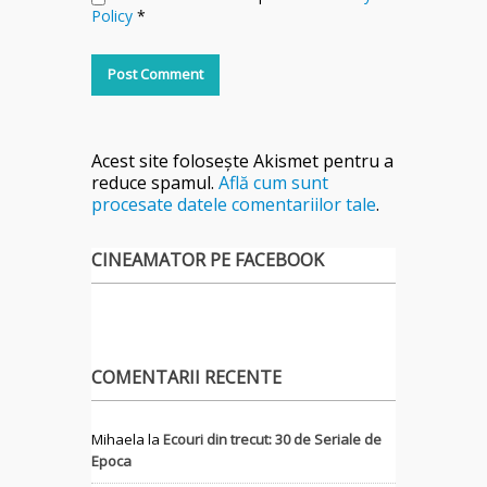
Policy
*
Acest site folosește Akismet pentru a
reduce spamul.
Află cum sunt
procesate datele comentariilor tale
.
CINEAMATOR PE FACEBOOK
COMENTARII RECENTE
Mihaela
la
Ecouri din trecut: 30 de Seriale de
Epoca