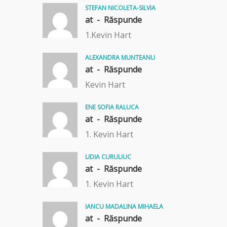
STEFAN NICOLETA-SILVIA
at -
Răspunde
1.Kevin Hart
ALEXANDRA MUNTEANU
at -
Răspunde
Kevin Hart
ENE SOFIA RALUCA
at -
Răspunde
1. Kevin Hart
LIDIA CURULIUC
at -
Răspunde
1. Kevin Hart
IANCU MADALINA MIHAELA
at -
Răspunde