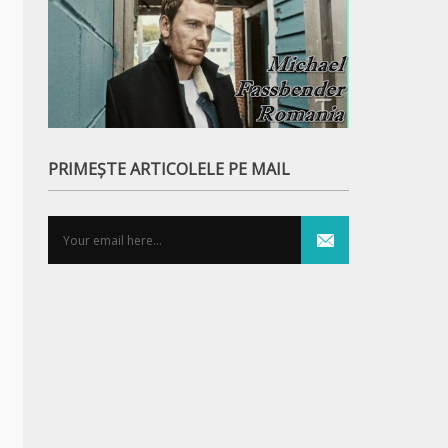
PRIMEȘTE ARTICOLELE PE MAIL