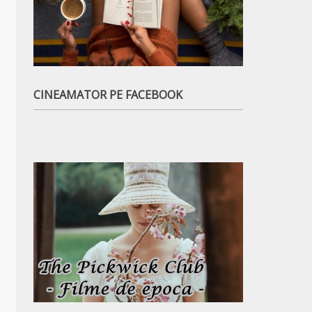
CINEAMATOR PE FACEBOOK