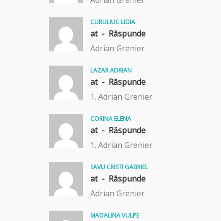
CURULIUC LIDIA
at -
Răspunde
Adrian Grenier
LAZAR ADRIAN
at -
Răspunde
1. Adrian Grenier
CORINA ELENA
at -
Răspunde
1. Adrian Grenier
SAVU CRISTI GABRIEL
at -
Răspunde
Adrian Grenier
MADALINA VULPE