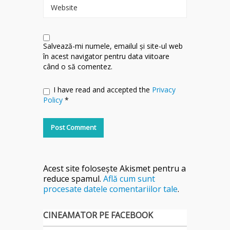
Website
Salvează-mi numele, emailul și site-ul web
în acest navigator pentru data viitoare
când o să comentez.
I have read and accepted the
Privacy
Policy
*
Acest site folosește Akismet pentru a
reduce spamul.
Află cum sunt
procesate datele comentariilor tale
.
CINEAMATOR PE FACEBOOK