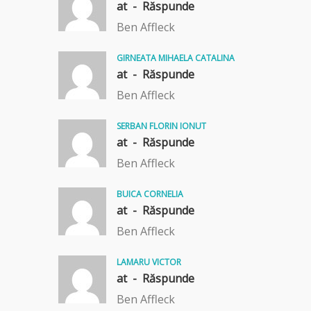
at -
Răspunde
Ben Affleck
GIRNEATA MIHAELA CATALINA
at -
Răspunde
Ben Affleck
SERBAN FLORIN IONUT
at -
Răspunde
Ben Affleck
BUICA CORNELIA
at -
Răspunde
Ben Affleck
LAMARU VICTOR
at -
Răspunde
Ben Affleck