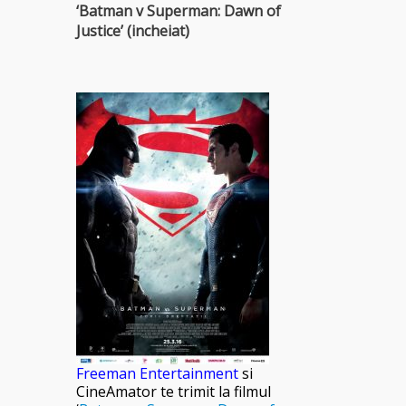
‘Batman v Superman: Dawn of
Justice’ (incheiat)
Freeman Entertainment
si
CineAmator te trimit la filmul