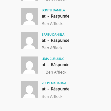
SCINTEI DANIELA
at -
Răspunde
Ben Affleck.
BARBU DANIELA
at -
Răspunde
Ben Affleck
LIDIA CURULIUC
at -
Răspunde
1. Ben Affleck
VULPE MADALINA
at -
Răspunde
Ben Affleck