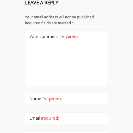
LEAVE A REPLY
Your email address will not be published.
Required fields are marked
*
Your comment
(required):
Name
(required):
Email
(required):