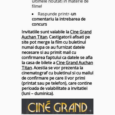
ultimele noutati in materie de
filme!
Raspunde printr-
un
comentariu la intrebarea de
concurs
Invitatiile sunt valabile la
Cine Grand
Auchan Titan
. Castigatorii afisati pe
site pot merge la film cu buletinul
numai dupa ce au furnizat datele
necesare si au primit mail cu
confirmarea faptului ca datele se afla
la casa de bilete a
Cine Grand Auchan
Titan
. Acestia se vor prezenta la
cinematograf cu buletinul si cu mailul
de confirmare pe care il vor primi
(printat sau pe telefon), care contine
perioada de valabilitate a invitatiei
(luni – duminica).