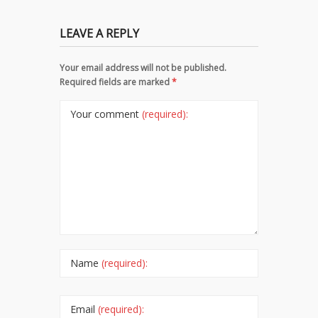
LEAVE A REPLY
Your email address will not be published.
Required fields are marked
*
Your comment
(required):
Name
(required):
Email
(required):