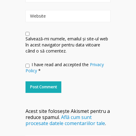
Website
Salvează-mi numele, emailul și site-ul web
în acest navigator pentru data viitoare
când o să comentez.
I have read and accepted the
Privacy
Policy
*
Acest site folosește Akismet pentru a
reduce spamul.
Află cum sunt
procesate datele comentariilor tale
.