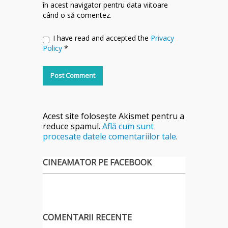
în acest navigator pentru data viitoare
când o să comentez.
I have read and accepted the
Privacy
Policy
*
Acest site folosește Akismet pentru a
reduce spamul.
Află cum sunt
procesate datele comentariilor tale
.
CINEAMATOR PE FACEBOOK
COMENTARII RECENTE