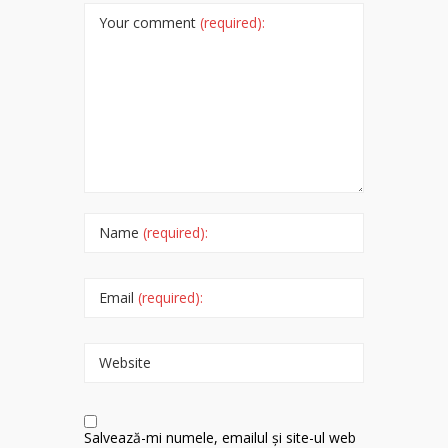
Your comment
(required):
Name
(required):
Email
(required):
Website
Salvează-mi numele, emailul și site-ul web